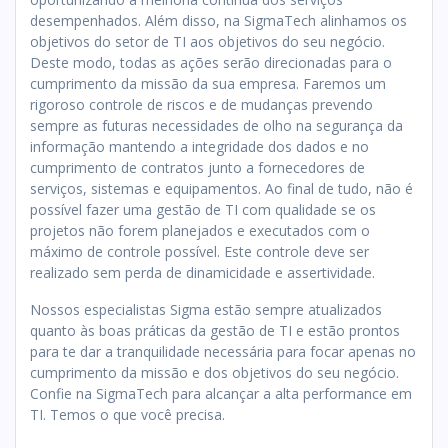
desempenhados. Além disso, na SigmaTech alinhamos os
objetivos do setor de TI aos objetivos do seu negócio.
Deste modo, todas as ações serão direcionadas para o
cumprimento da missão da sua empresa. Faremos um
rigoroso controle de riscos e de mudanças prevendo
sempre as futuras necessidades de olho na segurança da
informação mantendo a integridade dos dados e no
cumprimento de contratos junto a fornecedores de
serviços, sistemas e equipamentos. Ao final de tudo, não é
possível fazer uma gestão de TI com qualidade se os
projetos não forem planejados e executados com o
máximo de controle possível. Este controle deve ser
realizado sem perda de dinamicidade e assertividade.
Nossos especialistas Sigma estão sempre atualizados
quanto às boas práticas da gestão de TI e estão prontos
para te dar a tranquilidade necessária para focar apenas no
cumprimento da missão e dos objetivos do seu negócio.
Confie na SigmaTech para alcançar a alta performance em
TI. Temos o que você precisa.