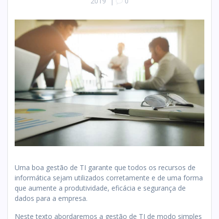
2019
|
0
Uma boa gestão de TI garante que todos os recursos de
informática sejam utilizados corretamente e de uma forma
que aumente a produtividade, eficácia e segurança de
dados para a empresa.
Neste texto abordaremos a gestão de TI de modo simples