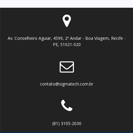
Av. Conselheiro Aguiar, 4599, 2º Andar - Boa Viagem, Recife -
PE, 51021-020
contato@sigmatech.com.br
(81) 3105-2030