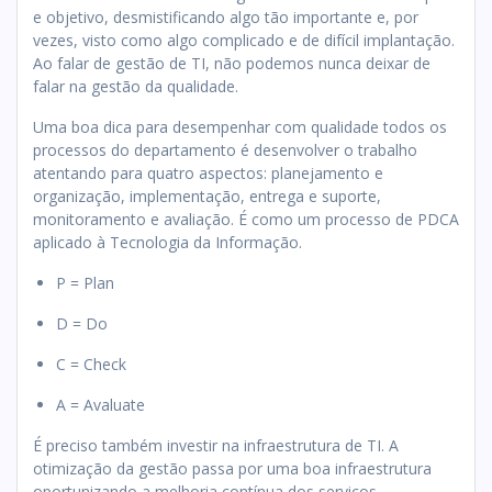
e objetivo, desmistificando algo tão importante e, por
vezes, visto como algo complicado e de difícil implantação.
Ao falar de gestão de TI, não podemos nunca deixar de
falar na gestão da qualidade.
Uma boa dica para desempenhar com qualidade todos os
processos do departamento é desenvolver o trabalho
atentando para quatro aspectos: planejamento e
organização, implementação, entrega e suporte,
monitoramento e avaliação. É como um processo de PDCA
aplicado à Tecnologia da Informação.
P = Plan
D = Do
C = Check
A = Avaluate
É preciso também investir na infraestrutura de TI. A
otimização da gestão passa por uma boa infraestrutura
oportunizando a melhoria contínua dos serviços