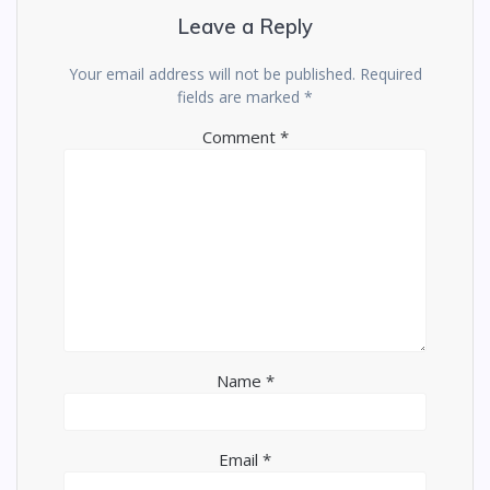
Leave a Reply
Your email address will not be published.
Required
fields are marked
*
Comment
*
Name
*
Email
*