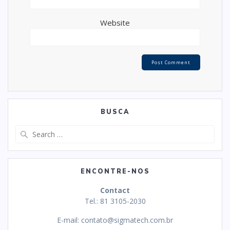
Website
BUSCA
Search
for:
ENCONTRE-NOS
Contact
Tel.: 81 3105-2030
E-mail:
contato@sigmatech.com.br