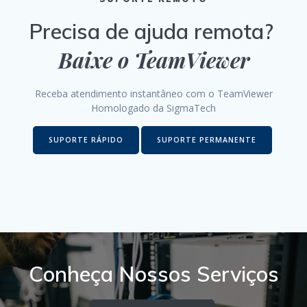
Precisa de ajuda remota?
Baixe o TeamViewer
Receba atendimento instantâneo com o TeamViewer
Homologado da SigmaTech
SUPORTE RÁPIDO
SUPORTE PERMANENTE
Conheça Nossos Serviços