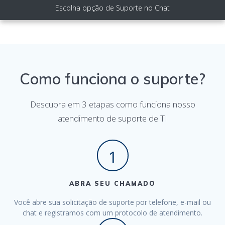
Escolha opção de Suporte no Chat
Como funciona o suporte?
Descubra em 3 etapas como funciona nosso
atendimento de suporte de TI
1
ABRA SEU CHAMADO
Você abre sua solicitação de suporte por telefone, e-mail ou
chat e registramos com um protocolo de atendimento.