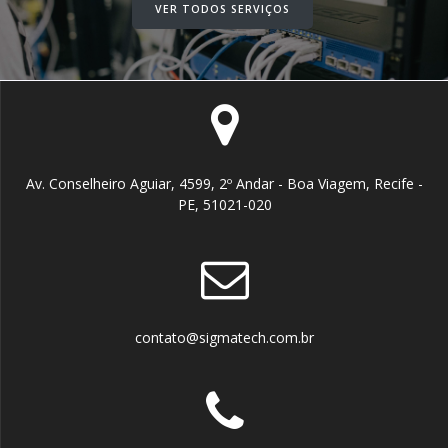
VER TODOS SERVIÇOS
Av. Conselheiro Aguiar, 4599, 2º Andar - Boa Viagem, Recife -
PE, 51021-020
contato@sigmatech.com.br