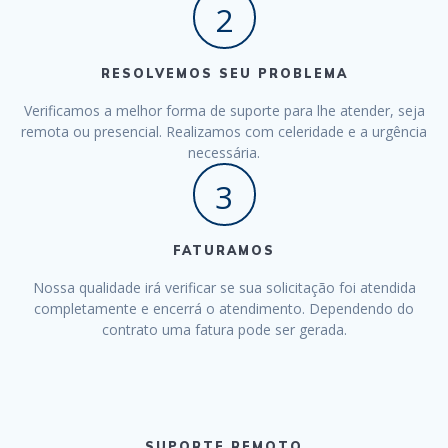
2
RESOLVEMOS SEU PROBLEMA
Verificamos a melhor forma de suporte para lhe atender, seja
remota ou presencial. Realizamos com celeridade e a urgência
necessária.
3
FATURAMOS
Nossa qualidade irá verificar se sua solicitação foi atendida
completamente e encerrá o atendimento. Dependendo do
contrato uma fatura pode ser gerada.
SUPORTE REMOTO