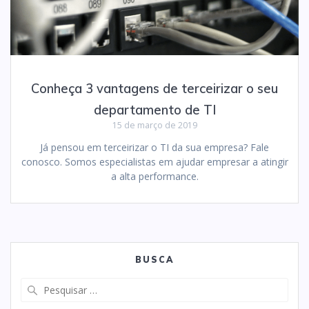
Conheça 3 vantagens de terceirizar o seu
departamento de TI
15 de março de 2019
Já pensou em terceirizar o TI da sua empresa? Fale
conosco. Somos especialistas em ajudar empresar a atingir
a alta performance.
BUSCA
Pesquisar
por: