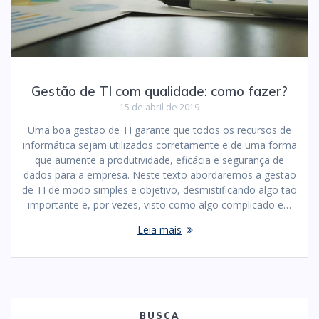
Gestão de TI com qualidade: como fazer?
15 de abril de 2019
Uma boa gestão de TI garante que todos os recursos de
informática sejam utilizados corretamente e de uma forma
que aumente a produtividade, eficácia e segurança de
dados para a empresa. Neste texto abordaremos a gestão
de TI de modo simples e objetivo, desmistificando algo tão
importante e, por vezes, visto como algo complicado e…
Leia mais
BUSCA