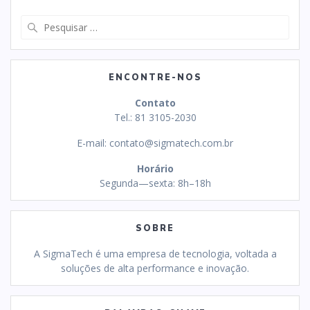
Pesquisar
por:
ENCONTRE-NOS
Contato
Tel.: 81 3105-2030
E-mail:
contato@sigmatech.com.br
Horário
Segunda—sexta: 8h–18h
SOBRE
A SigmaTech é uma empresa de tecnologia, voltada a
soluções de alta performance e inovação.